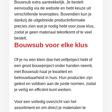
Bouwsub extra aantrekkelijk. Je bestelt
eenvoudig via de website en hebt keuze uit
verschillende leveropties. Bovendien kun je
dankzij de uitgebreide productinformatie
precies zien wat je nodig hebt voor jouw klus,
zodat je geen materiaal tekortkomt of te veel
bestelt.
Bouwsub voor elke klus
Of je nu een klein doe-het-zelfproject hebt of
een groot bouwproject onder handen neemt,
met Bouwsub haal je kwaliteit en
betrouwbaarheid in huis. Hun producten zijn
getest en voldoen aan de juiste normen, zodat
je veilig en efficiënt kunt werken.
Voor een volledig overzicht van het
assortiment en om direct je materialen te