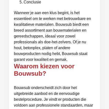
Conclusie
Wanneer je aan een klus begint, is het
essentieel om te werken met betrouwbare en
kwalitatieve materialen.
Bouwsub
biedt een
breed assortiment aan bouwmaterialen en
gereedschappen, ideaal voor zowel
professionals als doe-het-zelvers. Of je nu
hout, betonplex, platen of andere
bouwproducten nodig hebt, Bouwsub staat
garant voor kwaliteit en gemak.
Waarom kiezen voor
Bouwsub?
Bouwsub onderscheidt zich door het
uitgebreide aanbod en de eenvoudige
bestelprocedure. Je vindt er producten die
voldoen aan professionele standaarden, maar