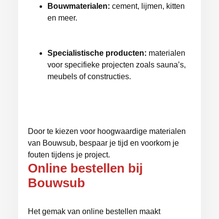
Bouwmaterialen:
cement, lijmen, kitten
en meer.
Specialistische producten:
materialen
voor specifieke projecten zoals sauna’s,
meubels of constructies.
Door te kiezen voor hoogwaardige materialen
van Bouwsub, bespaar je tijd en voorkom je
fouten tijdens je project.
Online bestellen bij
Bouwsub
Het gemak van online bestellen maakt