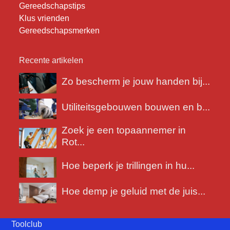
Gereedschapstips
Klus vrienden
Gereedschapsmerken
Recente artikelen
Zo bescherm je jouw handen bij...
Utiliteitsgebouwen bouwen en b...
Zoek je een topaannemer in
Rot...
Hoe beperk je trillingen in hu...
Hoe demp je geluid met de juis...
Toolclub