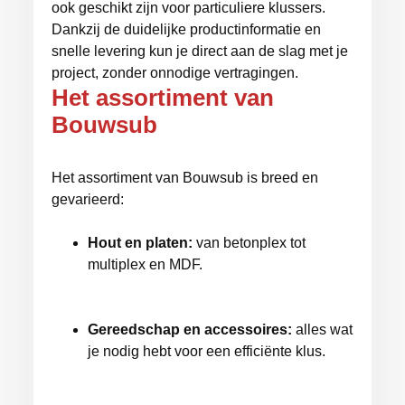
ook geschikt zijn voor particuliere klussers.
Dankzij de duidelijke productinformatie en
snelle levering kun je direct aan de slag met je
project, zonder onnodige vertragingen.
Het assortiment van
Bouwsub
Het assortiment van Bouwsub is breed en
gevarieerd:
Hout en platen:
van betonplex tot
multiplex en MDF.
Gereedschap en accessoires:
alles wat
je nodig hebt voor een efficiënte klus.