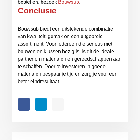
bestellen, bezoek
Bouwsub
.
Conclusie
Bouwsub biedt een uitstekende combinatie
van kwaliteit, gemak en een uitgebreid
assortiment. Voor iedereen die serieus met
bouwen en klussen bezig is, is dit de ideale
partner om materialen en gereedschappen aan
te schaffen. Door te investeren in goede
materialen bespaar je tijd en zorg je voor een
beter eindresultaat.