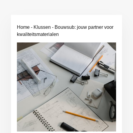
Home
-
Klussen
-
Bouwsub: jouw partner voor
kwaliteitsmaterialen