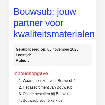
Bouwsub: jouw
partner voor
kwaliteitsmaterialen
Gepubliceerd op:
05 november 2025
Leestijd:
Auteur:
Inhoudsopgave
Waarom kiezen voor Bouwsub?
Het assortiment van Bouwsub
Online bestellen bij Bouwsub
Bouwsub voor elke klus