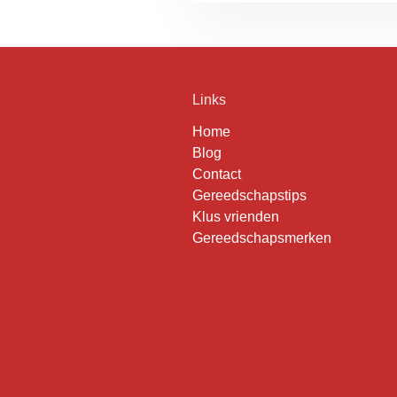
Links
Home
Blog
Contact
Gereedschapstips
Klus vrienden
Gereedschapsmerken