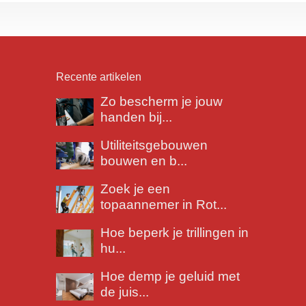
Recente artikelen
Zo bescherm je jouw
handen bij...
Utiliteitsgebouwen
bouwen en b...
Zoek je een
topaannemer in Rot...
Hoe beperk je trillingen in
hu...
Hoe demp je geluid met
de juis...