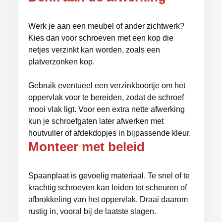
Werk je aan een meubel of ander zichtwerk?
Kies dan voor schroeven met een kop die
netjes verzinkt kan worden, zoals een
platverzonken kop.
Gebruik eventueel een verzinkboortje om het
oppervlak voor te bereiden, zodat de schroef
mooi vlak ligt. Voor een extra nette afwerking
kun je schroefgaten later afwerken met
houtvuller of afdekdopjes in bijpassende kleur.
Monteer met beleid
Spaanplaat is gevoelig materiaal. Te snel of te
krachtig schroeven kan leiden tot scheuren of
afbrokkeling van het oppervlak. Draai daarom
rustig in, vooral bij de laatste slagen.