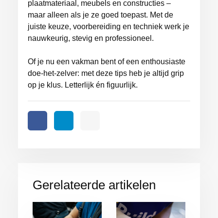
plaatmateriaal, meubels en constructies –
maar alleen als je ze goed toepast. Met de
juiste keuze, voorbereiding en techniek werk je
nauwkeurig, stevig en professioneel.
Of je nu een vakman bent of een enthousiaste
doe-het-zelver: met deze tips heb je altijd grip
op je klus. Letterlijk én figuurlijk.
Gerelateerde artikelen