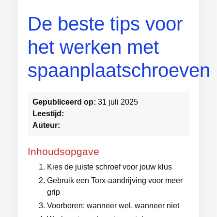
De beste tips voor
het werken met
spaanplaatschroeven
Gepubliceerd op:
31 juli 2025
Leestijd:
Auteur:
Inhoudsopgave
Kies de juiste schroef voor jouw klus
Gebruik een Torx-aandrijving voor meer
grip
Voorboren: wanneer wel, wanneer niet