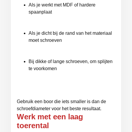
Als je werkt met MDF of hardere
spaanplaat
Als je dicht bij de rand van het materiaal
moet schroeven
Bij dikke of lange schroeven, om splijten
te voorkomen
Gebruik een boor die iets smaller is dan de
schroefdiameter voor het beste resultaat.
Werk met een laag
toerental