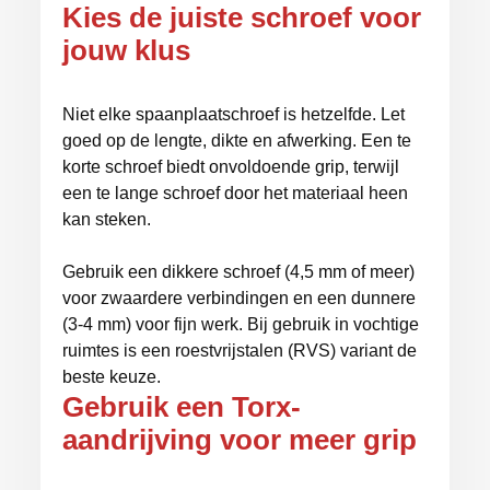
Kies de juiste schroef voor
jouw klus
Niet elke spaanplaatschroef is hetzelfde. Let
goed op de lengte, dikte en afwerking. Een te
korte schroef biedt onvoldoende grip, terwijl
een te lange schroef door het materiaal heen
kan steken.
Gebruik een dikkere schroef (4,5 mm of meer)
voor zwaardere verbindingen en een dunnere
(3-4 mm) voor fijn werk. Bij gebruik in vochtige
ruimtes is een roestvrijstalen (RVS) variant de
beste keuze.
Gebruik een Torx-
aandrijving voor meer grip