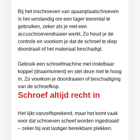
Bij het inschroeven van spaanplaatschroeven
is het verstandig om een lager toerental te
gebruiken, zeker als je met een
accuschroevendraaier werkt. Zo houd je de
controle en voorkom je dat de schroef te diep
doordraait of het materiaal beschadigt.
Gebruik een schroefmachine met instelbaar
koppel (draaimoment) en stel deze niet te hoog
in. Zo voorkom je doordraaien of beschadiging
van de schroefkop.
Schroef altijd recht in
Het lijkt vanzelfsprekend, maar het komt vaak
voor dat schroeven scheef worden ingedraaid
– zeker bij wat lastiger bereikbare plekken.