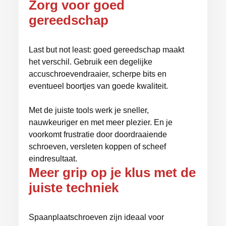
Zorg voor goed
gereedschap
Last but not least: goed gereedschap maakt
het verschil. Gebruik een degelijke
accuschroevendraaier, scherpe bits en
eventueel boortjes van goede kwaliteit.
Met de juiste tools werk je sneller,
nauwkeuriger en met meer plezier. En je
voorkomt frustratie door doordraaiende
schroeven, versleten koppen of scheef
eindresultaat.
Meer grip op je klus met de
juiste techniek
Spaanplaatschroeven zijn ideaal voor