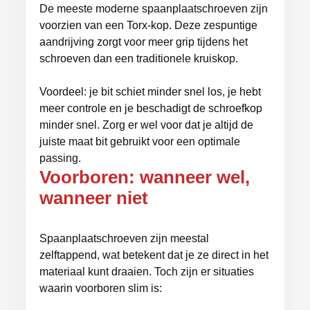
De meeste moderne spaanplaatschroeven zijn
voorzien van een Torx-kop. Deze zespuntige
aandrijving zorgt voor meer grip tijdens het
schroeven dan een traditionele kruiskop.
Voordeel: je bit schiet minder snel los, je hebt
meer controle en je beschadigt de schroefkop
minder snel. Zorg er wel voor dat je altijd de
juiste maat bit gebruikt voor een optimale
passing.
Voorboren: wanneer wel,
wanneer niet
Spaanplaatschroeven zijn meestal
zelftappend, wat betekent dat je ze direct in het
materiaal kunt draaien. Toch zijn er situaties
waarin voorboren slim is: