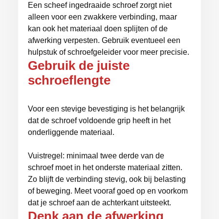
Een scheef ingedraaide schroef zorgt niet
alleen voor een zwakkere verbinding, maar
kan ook het materiaal doen splijten of de
afwerking verpesten. Gebruik eventueel een
hulpstuk of schroefgeleider voor meer precisie.
Gebruik de juiste
schroeflengte
Voor een stevige bevestiging is het belangrijk
dat de schroef voldoende grip heeft in het
onderliggende materiaal.
Vuistregel: minimaal twee derde van de
schroef moet in het onderste materiaal zitten.
Zo blijft de verbinding stevig, ook bij belasting
of beweging. Meet vooraf goed op en voorkom
dat je schroef aan de achterkant uitsteekt.
Denk aan de afwerking