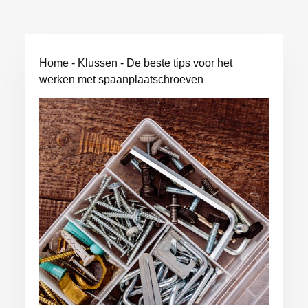
Home
-
Klussen
-
De beste tips voor het
werken met spaanplaatschroeven