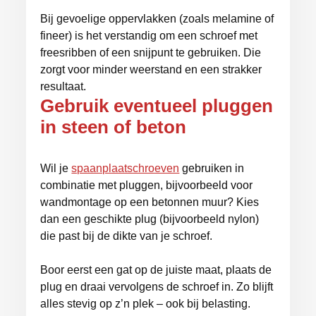
Bij gevoelige oppervlakken (zoals melamine of
fineer) is het verstandig om een schroef met
freesribben of een snijpunt te gebruiken. Die
zorgt voor minder weerstand en een strakker
resultaat.
Gebruik eventueel pluggen
in steen of beton
Wil je
spaanplaatschroeven
gebruiken in
combinatie met pluggen, bijvoorbeeld voor
wandmontage op een betonnen muur? Kies
dan een geschikte plug (bijvoorbeeld nylon)
die past bij de dikte van je schroef.
Boor eerst een gat op de juiste maat, plaats de
plug en draai vervolgens de schroef in. Zo blijft
alles stevig op z’n plek – ook bij belasting.