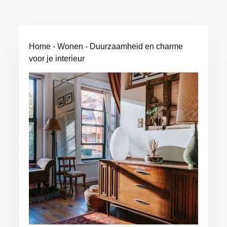
Home
-
Wonen
-
Duurzaamheid en charme
voor je interieur