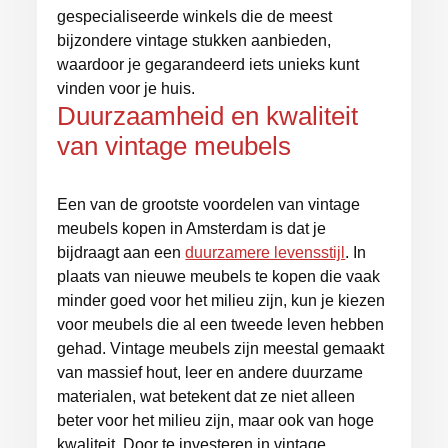
gespecialiseerde winkels die de meest
bijzondere vintage stukken aanbieden,
waardoor je gegarandeerd iets unieks kunt
vinden voor je huis.
Duurzaamheid en kwaliteit
van vintage meubels
Een van de grootste voordelen van vintage
meubels kopen in Amsterdam is dat je
bijdraagt aan een
duurzamere levensstijl
. In
plaats van nieuwe meubels te kopen die vaak
minder goed voor het milieu zijn, kun je kiezen
voor meubels die al een tweede leven hebben
gehad. Vintage meubels zijn meestal gemaakt
van massief hout, leer en andere duurzame
materialen, wat betekent dat ze niet alleen
beter voor het milieu zijn, maar ook van hoge
kwaliteit. Door te investeren in vintage