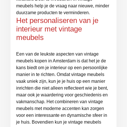
meubels help je de vraag naar nieuwe, minder
duurzame producten te verminderen.
Het personaliseren van je
interieur met vintage
meubels
Een van de leukste aspecten van vintage
meubels kopen in Amsterdam is dat het je de
kans biedt om je interieur op een persoonlijke
manier in te richten. Omdat vintage meubels
vaak uniek zijn, kun je je huis op een manier
inrichten die niet alleen reflecteert wie je bent,
maar ook je waardering voor geschiedenis en
vakmanschap. Het combineren van vintage
meubels met moderne accenten kan zorgen
voor een interessante en dynamische sfeer in
je huis. Bovendien kun je vintage meubels