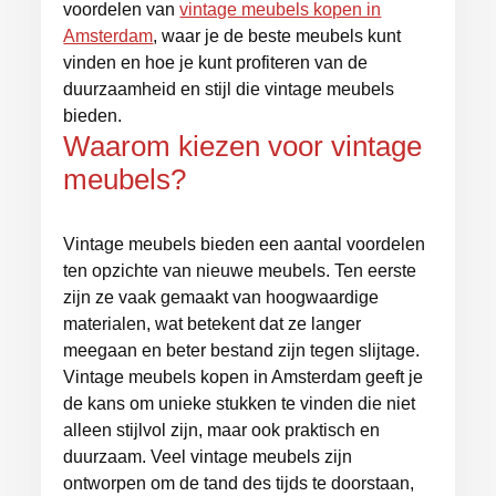
voordelen van
vintage meubels kopen in
Amsterdam
, waar je de beste meubels kunt
vinden en hoe je kunt profiteren van de
duurzaamheid en stijl die vintage meubels
bieden.
Waarom kiezen voor vintage
meubels?
Vintage meubels bieden een aantal voordelen
ten opzichte van nieuwe meubels. Ten eerste
zijn ze vaak gemaakt van hoogwaardige
materialen, wat betekent dat ze langer
meegaan en beter bestand zijn tegen slijtage.
Vintage meubels kopen in Amsterdam geeft je
de kans om unieke stukken te vinden die niet
alleen stijlvol zijn, maar ook praktisch en
duurzaam. Veel vintage meubels zijn
ontworpen om de tand des tijds te doorstaan,