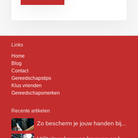
Links
Home
Blog
Contact
Gereedschapstips
Klus vrienden
Gereedschapsmerken
Recente artikelen
Zo bescherm je jouw handen bij...