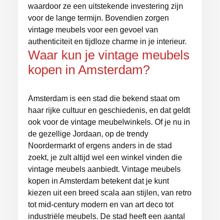
waardoor ze een uitstekende investering zijn
voor de lange termijn. Bovendien zorgen
vintage meubels voor een gevoel van
authenticiteit en tijdloze charme in je interieur.
Waar kun je vintage meubels
kopen in Amsterdam?
Amsterdam is een stad die bekend staat om
haar rijke cultuur en geschiedenis, en dat geldt
ook voor de vintage meubelwinkels. Of je nu in
de gezellige Jordaan, op de trendy
Noordermarkt of ergens anders in de stad
zoekt, je zult altijd wel een winkel vinden die
vintage meubels aanbiedt. Vintage meubels
kopen in Amsterdam betekent dat je kunt
kiezen uit een breed scala aan stijlen, van retro
tot mid-century modern en van art deco tot
industriële meubels. De stad heeft een aantal