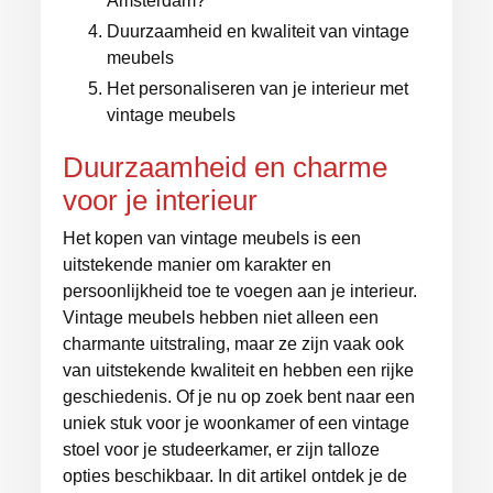
Amsterdam?
Duurzaamheid en kwaliteit van vintage
meubels
Het personaliseren van je interieur met
vintage meubels
Duurzaamheid en charme
voor je interieur
Het kopen van vintage meubels is een
uitstekende manier om karakter en
persoonlijkheid toe te voegen aan je interieur.
Vintage meubels hebben niet alleen een
charmante uitstraling, maar ze zijn vaak ook
van uitstekende kwaliteit en hebben een rijke
geschiedenis. Of je nu op zoek bent naar een
uniek stuk voor je woonkamer of een vintage
stoel voor je studeerkamer, er zijn talloze
opties beschikbaar. In dit artikel ontdek je de