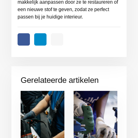
makkelijk aanpassen door ze te restaureren of
een nieuwe stof te geven, zodat ze perfect
passen bij je huidige interieur.
Gerelateerde artikelen