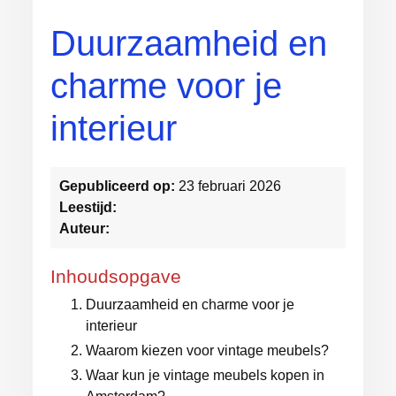
Duurzaamheid en
charme voor je
interieur
Gepubliceerd op:
23 februari 2026
Leestijd:
Auteur:
Inhoudsopgave
Duurzaamheid en charme voor je
interieur
Waarom kiezen voor vintage meubels?
Waar kun je vintage meubels kopen in