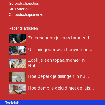
Gereedschapstips
Klus vrienden
Gereedschapsmerken
Recente artikelen
Zo bescherm je jouw handen bij...
Utiliteitsgebouwen bouwen en b...
Zoek je een topaannemer in
Rot...
Hoe beperk je trillingen in hu...
Hoe demp je geluid met de juis...
Toolclub