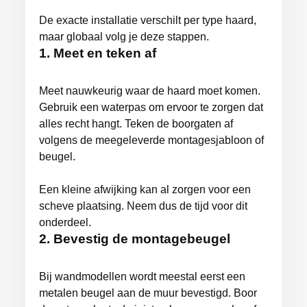
De exacte installatie verschilt per type haard,
maar globaal volg je deze stappen.
1. Meet en teken af
Meet nauwkeurig waar de haard moet komen.
Gebruik een waterpas om ervoor te zorgen dat
alles recht hangt. Teken de boorgaten af
volgens de meegeleverde montagesjabloon of
beugel.
Een kleine afwijking kan al zorgen voor een
scheve plaatsing. Neem dus de tijd voor dit
onderdeel.
2. Bevestig de montagebeugel
Bij wandmodellen wordt meestal eerst een
metalen beugel aan de muur bevestigd. Boor