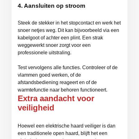
4. Aansluiten op stroom
Steek de stekker in het stopcontact en werk het
snoer netjes weg. Dit kan bijvoorbeeld via een
kabelgoot of achter een plint. Een strak
weggewerkt snoer zorgt voor een
professionele uitstraling.
Test vervolgens alle functies. Controleer of de
vlammen goed werken, of de
afstandsbediening reageert en of de
warmtefunctie naar behoren functioneert.
Extra aandacht voor
veiligheid
Hoewel een elektrische haard veiliger is dan
een traditionele open haard, blijft het een