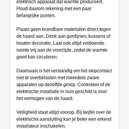
elektrisch apparaat dat warmte produceert.
Houd daarom rekening met een paar
belangrijke punten.
Plaats geen brandbare materialen direct tegen
de haard aan. Denk aan gordijnen, kussens of
houten decoratie. Laat ook altijd voldoende
ruimte vrij aan de voorzijde, zodat de warmte
goed kan circuleren.
Daarnaast is het verstandig om het stopcontact
niet te overbelasten met meerdere zware
apparaten op dezelfde groep. Controleer of de
elektrische installatie in huis geschikt is voor
het vermogen van de haard.
Veiligheid staat altijd voorop.
Bij twijfel over de
elektrische aansluiting kun je beter een erkend
installateur inschakelen.