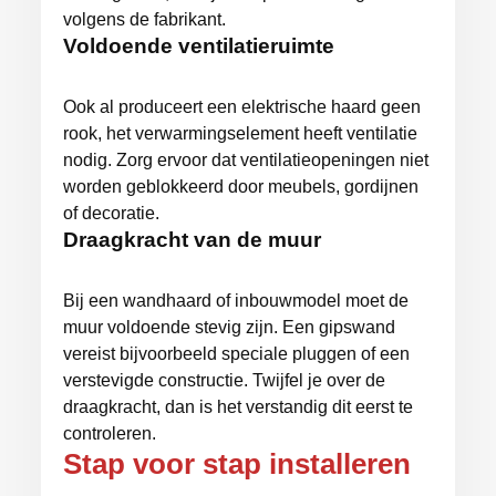
volgens de fabrikant.
Voldoende ventilatieruimte
Ook al produceert een elektrische haard geen
rook, het verwarmingselement heeft ventilatie
nodig. Zorg ervoor dat ventilatieopeningen niet
worden geblokkeerd door meubels, gordijnen
of decoratie.
Draagkracht van de muur
Bij een wandhaard of inbouwmodel moet de
muur voldoende stevig zijn. Een gipswand
vereist bijvoorbeeld speciale pluggen of een
verstevigde constructie. Twijfel je over de
draagkracht, dan is het verstandig dit eerst te
controleren.
Stap voor stap installeren