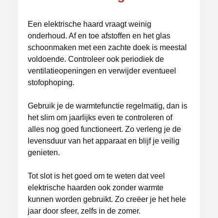
Een elektrische haard vraagt weinig
onderhoud. Af en toe afstoffen en het glas
schoonmaken met een zachte doek is meestal
voldoende. Controleer ook periodiek de
ventilatieopeningen en verwijder eventueel
stofophoping.
Gebruik je de warmtefunctie regelmatig, dan is
het slim om jaarlijks even te controleren of
alles nog goed functioneert. Zo verleng je de
levensduur van het apparaat en blijf je veilig
genieten.
Tot slot is het goed om te weten dat veel
elektrische haarden ook zonder warmte
kunnen worden gebruikt. Zo creëer je het hele
jaar door sfeer, zelfs in de zomer.