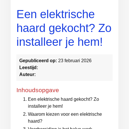
Een elektrische
haard gekocht? Zo
installeer je hem!
Gepubliceerd op:
23 februari 2026
Leestijd:
Auteur:
Inhoudsopgave
Een elektrische haard gekocht? Zo
installeer je hem!
Waarom kiezen voor een elektrische
haard?