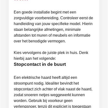
Een goede installatie begint met een
zorgvuldige voorbereiding. Controleer eerst de
handleiding van jouw specifieke model. Hierin
staan belangrijke afmetingen, minimale
afstanden tot muren of meubels en informatie
over het benodigde vermogen.
Kies vervolgens de juiste plek in huis. Denk
hierbij aan het volgende:
Stopcontact in de buurt
Een elektrische haard heeft altijd een
stroompunt nodig. Idealiter bevindt het
stopcontact zich achter of vlak naast de haard,
zodat snoeren netjes weggewerkt kunnen
worden. Gebruik bij voorkeur geen
verlengsnoer, tenzij dit expliciet is toegestaan