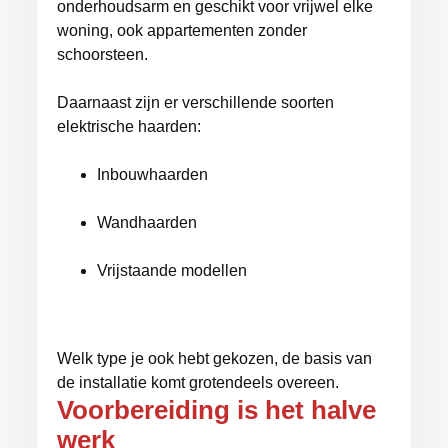
onderhoudsarm en geschikt voor vrijwel elke
woning, ook appartementen zonder
schoorsteen.
Daarnaast zijn er verschillende soorten
elektrische haarden:
Inbouwhaarden
Wandhaarden
Vrijstaande modellen
Welk type je ook hebt gekozen, de basis van
de installatie komt grotendeels overeen.
Voorbereiding is het halve
werk