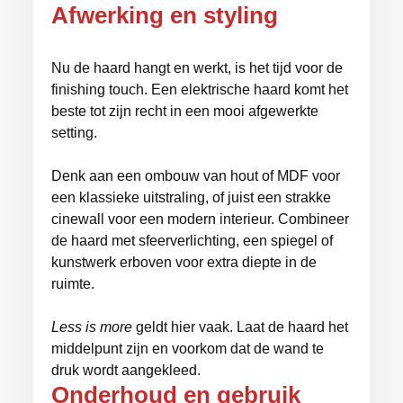
Afwerking en styling
Nu de haard hangt en werkt, is het tijd voor de
finishing touch. Een elektrische haard komt het
beste tot zijn recht in een mooi afgewerkte
setting.
Denk aan een ombouw van hout of MDF voor
een klassieke uitstraling, of juist een strakke
cinewall voor een modern interieur. Combineer
de haard met sfeerverlichting, een spiegel of
kunstwerk erboven voor extra diepte in de
ruimte.
Less is more
geldt hier vaak. Laat de haard het
middelpunt zijn en voorkom dat de wand te
druk wordt aangekleed.
Onderhoud en gebruik