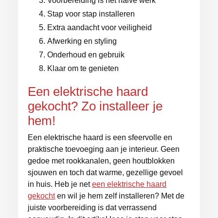
Voorbereiding is het halve werk
Stap voor stap installeren
Extra aandacht voor veiligheid
Afwerking en styling
Onderhoud en gebruik
Klaar om te genieten
Een elektrische haard
gekocht? Zo installeer je
hem!
Een elektrische haard is een sfeervolle en
praktische toevoeging aan je interieur. Geen
gedoe met rookkanalen, geen houtblokken
sjouwen en toch dat warme, gezellige gevoel
in huis. Heb je net
een elektrische haard
gekocht
en wil je hem zelf installeren? Met de
juiste voorbereiding is dat verrassend