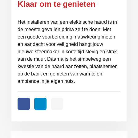
Klaar om te genieten
Het installeren van een elektrische haard is in
de meeste gevallen prima zelf te doen. Met
een goede voorbereiding, nauwkeurig meten
en aandacht voor veiligheid hangt jouw
nieuwe sfeermaker in korte tijd stevig en strak
aan de muur. Daarna is het simpelweg een
kwestie van de haard aanzetten, plaatsnemen
op de bank en genieten van warmte en
ambiance in je eigen huis.