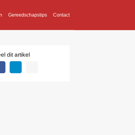
n
Gereedschapstips
Contact
el dit artikel