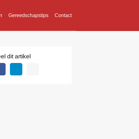
n
Gereedschapstips
Contact
el dit artikel