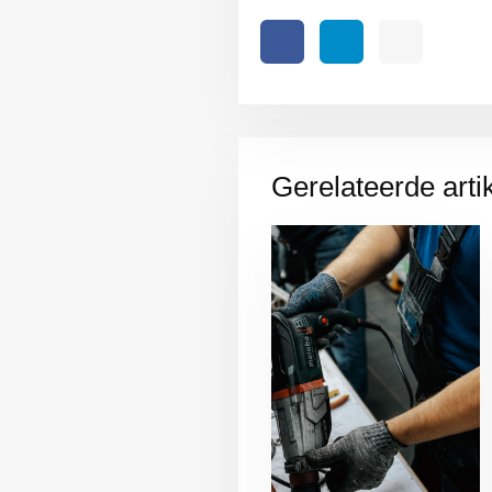
Gerelateerde arti