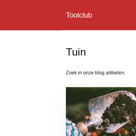
Toolclub
Tuin
Zoek in onze blog artikelen.