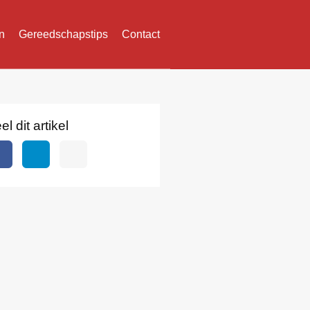
n
Gereedschapstips
Contact
el dit artikel