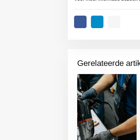
Gerelateerde arti